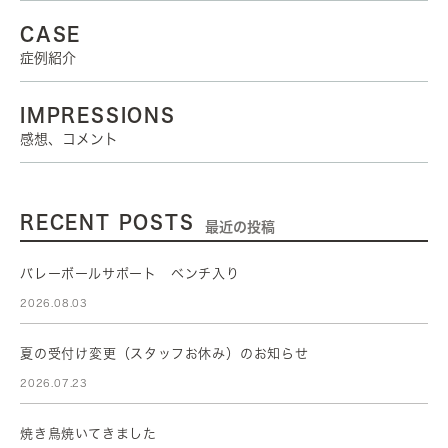
CASE
症例紹介
IMPRESSIONS
感想、コメント
RECENT POSTS
最近の投稿
バレーボールサポート ベンチ入り
2026.08.03
夏の受付け変更（スタッフお休み）のお知らせ
2026.07.23
焼き鳥焼いてきました