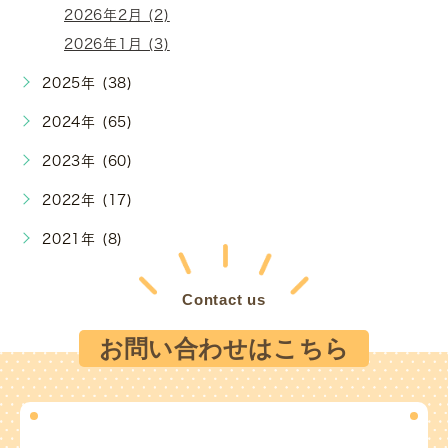
2026年2月 (2)
2026年1月 (3)
2025年 (38)
2024年 (65)
2023年 (60)
2022年 (17)
2021年 (8)
Contact us
お問い合わせはこちら