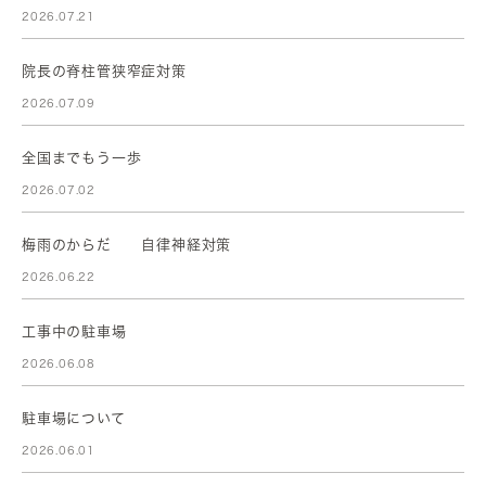
2026.07.21
院長の脊柱管狭窄症対策
2026.07.09
全国までもう一歩
2026.07.02
梅雨のからだ 自律神経対策
2026.06.22
工事中の駐車場
2026.06.08
駐車場について
2026.06.01