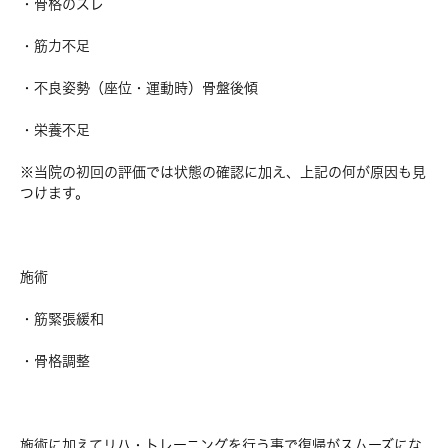
・骨格のズレ
・筋力不足
・不良姿勢（座位・運動時）骨盤後傾
・栄養不足
※当院の初回の評価では状態の確認に加え、上記の何が原因も見
つけます。
施術
・筋緊張緩和
・骨格調整
施術に加えてリハ・トレーニングを行う事で復帰がスムーズにな