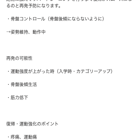
るのと再発予防になります。
・骨盤コントロール（骨盤後傾にならないように）
→姿勢維持、動作中
再発の可能性
・運動強度が上がった時（入学時・カテゴリーアップ）
・骨盤後傾生活
・筋力低下
復帰・運動強化のポイント
・疼痛、運動痛