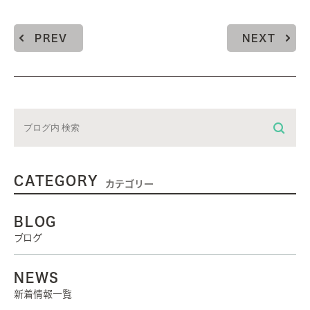
PREV
NEXT
CATEGORY
カテゴリー
BLOG
ブログ
NEWS
新着情報一覧