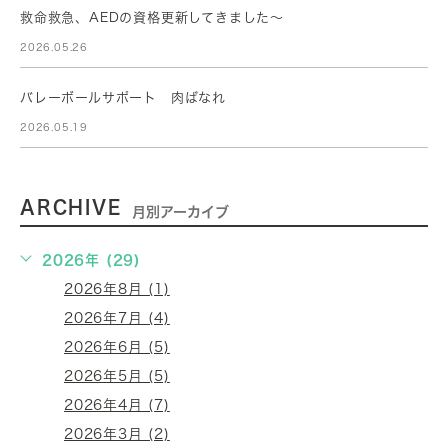
救命救急、AEDの資格更新してきました～
2026.05.26
バレーボールサポート 肉ばなれ
2026.05.19
ARCHIVE
月別アーカイブ
2026年 (29)
2026年8月 (1)
2026年7月 (4)
2026年6月 (5)
2026年5月 (5)
2026年4月 (7)
2026年3月 (2)