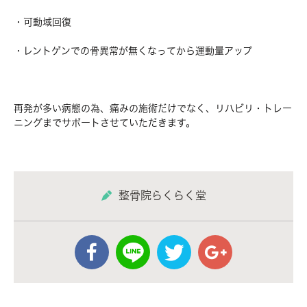
・可動域回復
・レントゲンでの骨異常が無くなってから運動量アップ
再発が多い病態の為、痛みの施術だけでなく、リハビリ・トレー
ニングまでサポートさせていただきます。
整骨院らくらく堂