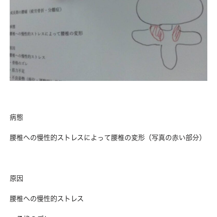
病態
腰椎への慢性的ストレスによって腰椎の変形（写真の赤い部分）
原因
腰椎への慢性的ストレス