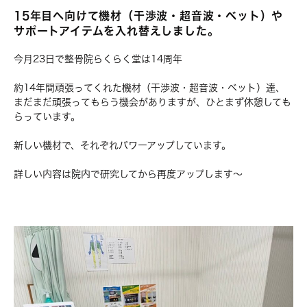
15年目へ向けて機材（干渉波・超音波・ベット）や
サポートアイテムを入れ替えしました。
今月23日で整骨院らくらく堂は14周年
約14年間頑張ってくれた機材（干渉波・超音波・ベット）達、
まだまだ頑張ってもらう機会がありますが、ひとまず休憩しても
らっています。
新しい機材で、それぞれパワーアップしています。
詳しい内容は院内で研究してから再度アップします～