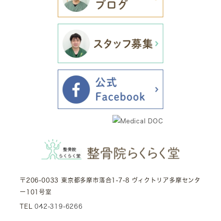
〒206-0033 東京都多摩市落合1-7-8 ヴィクトリア多摩センタ
ー101号室
TEL
042-319-6266