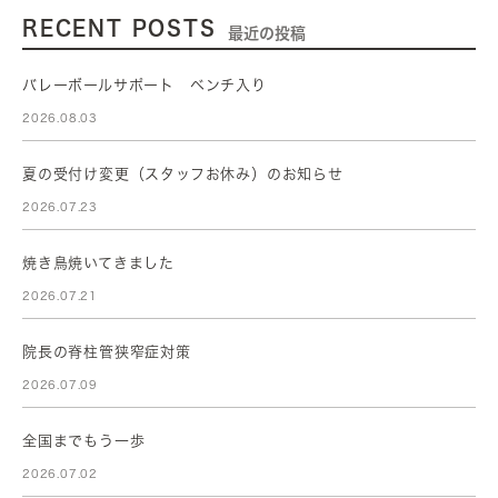
RECENT POSTS
最近の投稿
バレーボールサポート ベンチ入り
2026.08.03
夏の受付け変更（スタッフお休み）のお知らせ
2026.07.23
焼き鳥焼いてきました
2026.07.21
院長の脊柱管狭窄症対策
2026.07.09
全国までもう一歩
2026.07.02