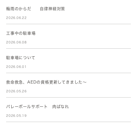
梅雨のからだ 自律神経対策
2026.06.22
工事中の駐車場
2026.06.08
駐車場について
2026.06.01
救命救急、AEDの資格更新してきました～
2026.05.26
バレーボールサポート 肉ばなれ
2026.05.19