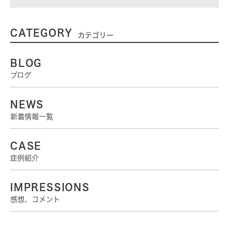
CATEGORY
カテゴリー
BLOG
ブログ
NEWS
新着情報一覧
CASE
症例紹介
IMPRESSIONS
感想、コメント