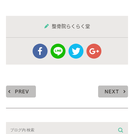
整骨院らくらく堂
PREV
NEXT