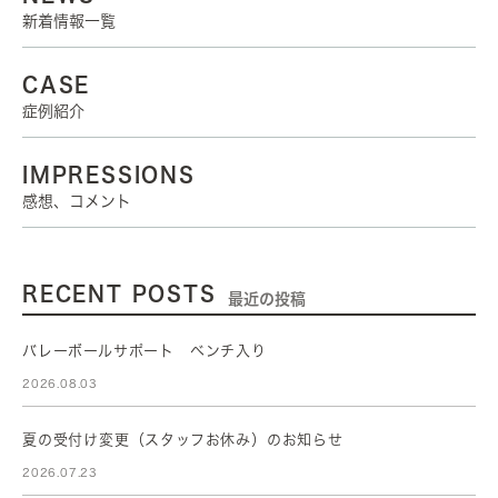
新着情報一覧
CASE
症例紹介
IMPRESSIONS
感想、コメント
RECENT POSTS
最近の投稿
バレーボールサポート ベンチ入り
2026.08.03
夏の受付け変更（スタッフお休み）のお知らせ
2026.07.23