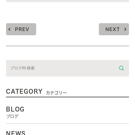
PREV
NEXT
CATEGORY
カテゴリー
BLOG
ブログ
NEWS