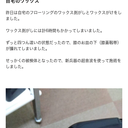
自宅のワックス
昨日は自宅のフローリングのワックス剥がしとワックスがけをし
ました。
ワックス剥がしには計6時間もかかってしまいました。
ずっと四つん這いの状態だったので、膝のお皿の下（膝蓋靱帯）
が腫れてしまいました。
せっかくの被検体となったので、新兵器の超音波を使って施術を
しました。