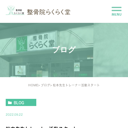
ブログ
HOME
ブログ
松本先生トレーナー活動スタート
BLOG
2022.09.22