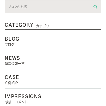
CATEGORY
カテゴリー
BLOG
ブログ
NEWS
新着情報一覧
CASE
症例紹介
IMPRESSIONS
感想、コメント