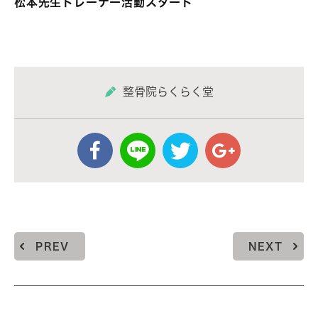
松本先生トレーナー活動スタート
整骨院らくらく堂
PREV
NEXT