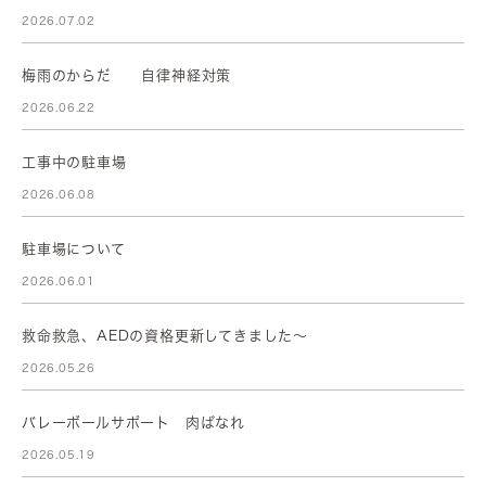
2026.07.02
梅雨のからだ 自律神経対策
2026.06.22
工事中の駐車場
2026.06.08
駐車場について
2026.06.01
救命救急、AEDの資格更新してきました～
2026.05.26
バレーボールサポート 肉ばなれ
2026.05.19