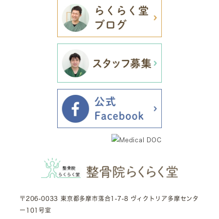
〒206-0033 東京都多摩市落合1-7-8 ヴィクトリア多摩センタ
ー101号室