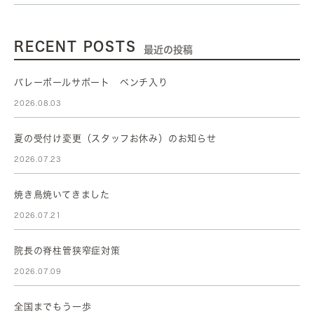
RECENT POSTS
最近の投稿
バレーボールサポート ベンチ入り
2026.08.03
夏の受付け変更（スタッフお休み）のお知らせ
2026.07.23
焼き鳥焼いてきました
2026.07.21
院長の脊柱管狭窄症対策
2026.07.09
全国までもう一歩