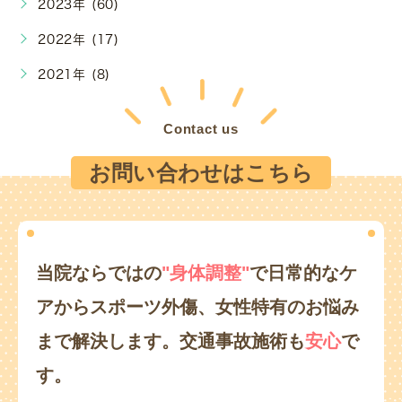
2023年 (60)
2022年 (17)
2021年 (8)
Contact us
お問い合わせはこちら
当院ならではの
"身体調整"
で日常的なケ
アからスポーツ外傷、
女性特有のお悩み
まで解決します。
交通事故施術も
安心
で
す。