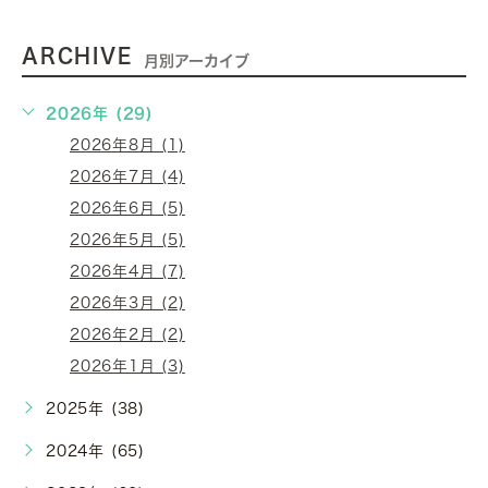
ARCHIVE
月別アーカイブ
2026年 (29)
2026年8月 (1)
2026年7月 (4)
2026年6月 (5)
2026年5月 (5)
2026年4月 (7)
2026年3月 (2)
2026年2月 (2)
2026年1月 (3)
2025年 (38)
2024年 (65)