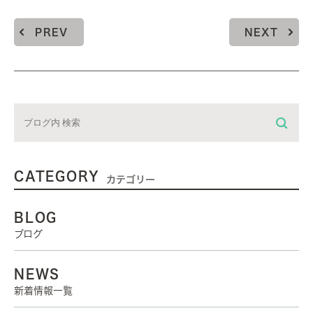
PREV
NEXT
CATEGORY
カテゴリー
BLOG
ブログ
NEWS
新着情報一覧