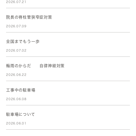
2026.07.21
院長の脊柱管狭窄症対策
2026.07.09
全国までもう一歩
2026.07.02
梅雨のからだ 自律神経対策
2026.06.22
工事中の駐車場
2026.06.08
駐車場について
2026.06.01