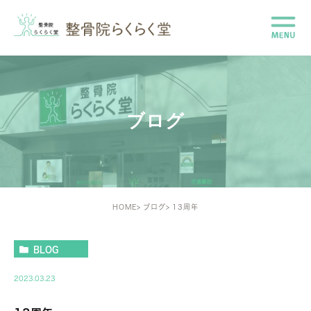
ブログ
HOME
ブログ
13周年
BLOG
2023.03.23