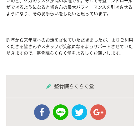
いのと、ケガのリスクが高い状態です。そこで骨盤コントロール
ができるようになると皆さんの最大パフィーマンスを引きさせる
ようになり、そのお手伝いをしたいと思っています。
昨年から来年度へのお話をさせていただきましたが、よりご利用
くださる皆さんやスタッフが笑顔になるようサポートさせていた
だきますので、整骨院らくらく堂をよろしくお願いします。
整骨院らくらく堂