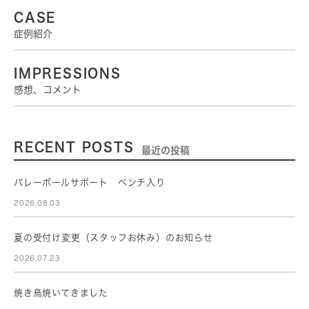
CASE
症例紹介
IMPRESSIONS
感想、コメント
RECENT POSTS
最近の投稿
バレーボールサポート ベンチ入り
2026.08.03
夏の受付け変更（スタッフお休み）のお知らせ
2026.07.23
焼き鳥焼いてきました