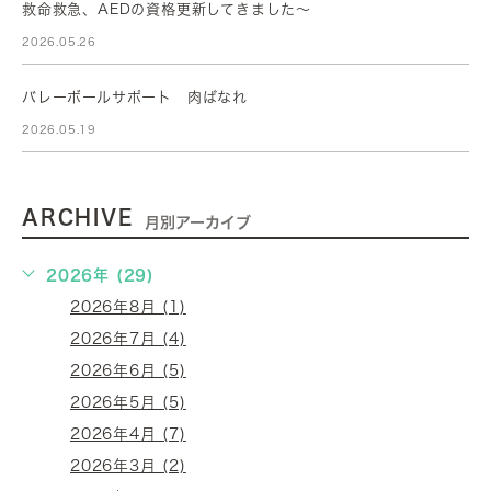
救命救急、AEDの資格更新してきました～
2026.05.26
バレーボールサポート 肉ばなれ
2026.05.19
ARCHIVE
月別アーカイブ
2026年 (29)
2026年8月 (1)
2026年7月 (4)
2026年6月 (5)
2026年5月 (5)
2026年4月 (7)
2026年3月 (2)