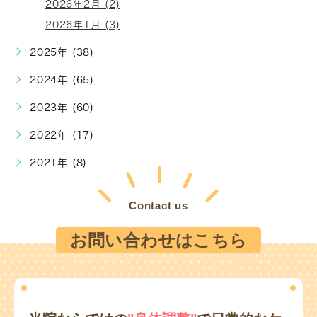
2026年2月 (2)
2026年1月 (3)
2025年 (38)
2024年 (65)
2023年 (60)
2022年 (17)
2021年 (8)
Contact us
お問い合わせはこちら