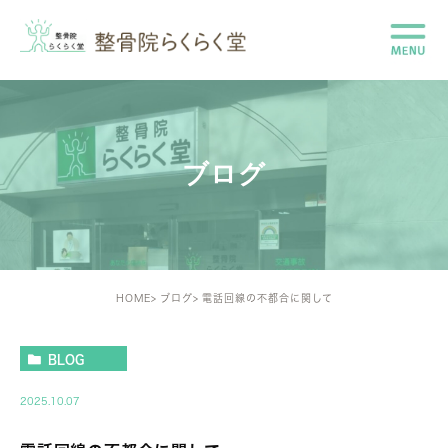
ブログ
HOME
ブログ
電話回線の不都合に関して
BLOG
2025.10.07