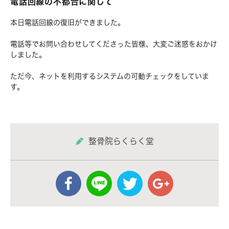
電話回線の不都合に関して
本日電話回線の復旧ができました。
電話等でお問い合わせしてくださった皆様、大変ご迷惑をおかけ
しました。
ただ今、ネットを利用するシステムの可動チェックをしていま
す。
整骨院らくらく堂