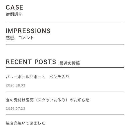
CASE
症例紹介
IMPRESSIONS
感想、コメント
RECENT POSTS
最近の投稿
バレーボールサポート ベンチ入り
2026.08.03
夏の受付け変更（スタッフお休み）のお知らせ
2026.07.23
焼き鳥焼いてきました