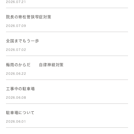
2026.07.21
院長の脊柱管狭窄症対策
2026.07.09
全国までもう一歩
2026.07.02
梅雨のからだ 自律神経対策
2026.06.22
工事中の駐車場
2026.06.08
駐車場について
2026.06.01