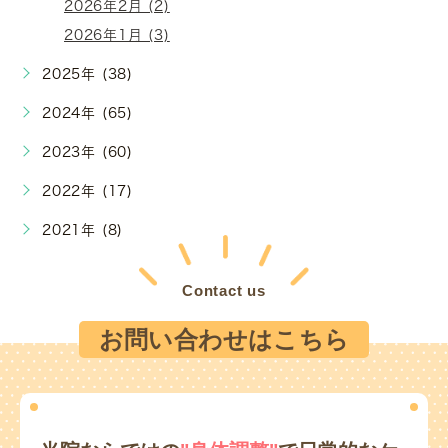
2026年2月 (2)
2026年1月 (3)
2025年 (38)
2024年 (65)
2023年 (60)
2022年 (17)
2021年 (8)
Contact us
お問い合わせはこちら