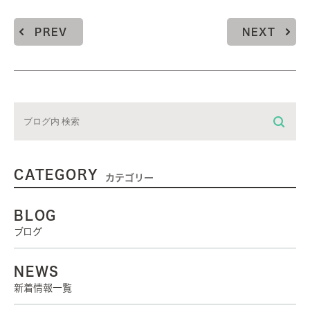
PREV
NEXT
CATEGORY
カテゴリー
BLOG
ブログ
NEWS
新着情報一覧