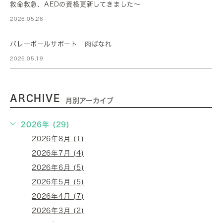
救命救急、AEDの資格更新してきました～
2026.05.26
バレーボールサポート 肉ばなれ
2026.05.19
ARCHIVE
月別アーカイブ
2026年 (29)
2026年8月 (1)
2026年7月 (4)
2026年6月 (5)
2026年5月 (5)
2026年4月 (7)
2026年3月 (2)