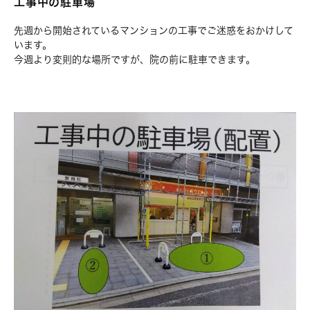
工事中の駐車場
先週から開始されているマンションの工事でご迷惑をおかけして
います。
今週より変則的な場所ですが、院の前に駐車できます。