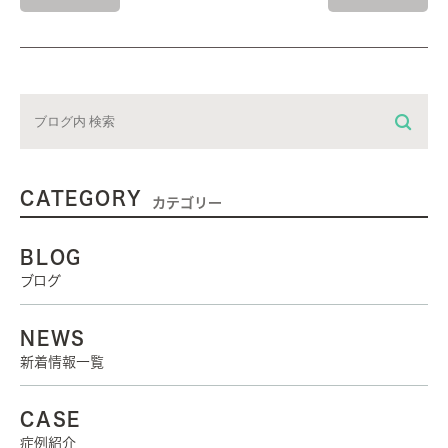
CATEGORY
カテゴリー
BLOG
ブログ
NEWS
新着情報一覧
CASE
症例紹介