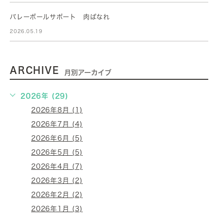
バレーボールサポート 肉ばなれ
2026.05.19
ARCHIVE
月別アーカイブ
2026年 (29)
2026年8月 (1)
2026年7月 (4)
2026年6月 (5)
2026年5月 (5)
2026年4月 (7)
2026年3月 (2)
2026年2月 (2)
2026年1月 (3)