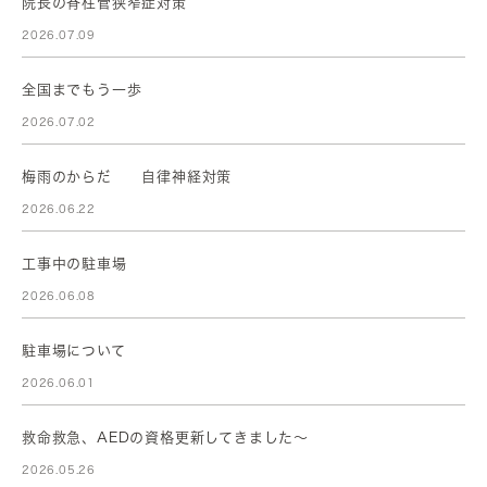
院長の脊柱管狭窄症対策
2026.07.09
全国までもう一歩
2026.07.02
梅雨のからだ 自律神経対策
2026.06.22
工事中の駐車場
2026.06.08
駐車場について
2026.06.01
救命救急、AEDの資格更新してきました～
2026.05.26