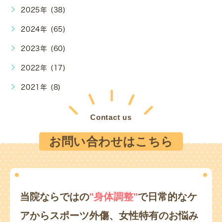
2025年 (38)
2024年 (65)
2023年 (60)
2022年 (17)
2021年 (8)
Contact us
お問い合わせはこちら
当院ならではの
"身体調整"
で日常的なケ
アからスポーツ外傷、
女性特有のお悩み