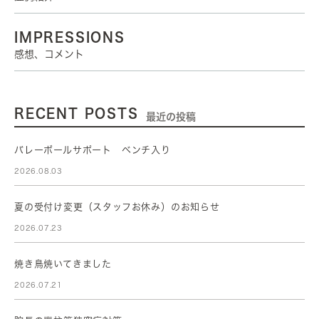
IMPRESSIONS
感想、コメント
RECENT POSTS
最近の投稿
バレーボールサポート ベンチ入り
2026.08.03
夏の受付け変更（スタッフお休み）のお知らせ
2026.07.23
焼き鳥焼いてきました
2026.07.21