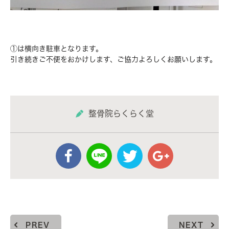
①は横向き駐車となります。
引き続きご不便をおかけします、ご協力よろしくお願いします。
整骨院らくらく堂
PREV
NEXT