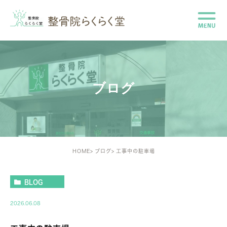
ブログ
HOME
ブログ
工事中の駐車場
BLOG
2026.06.08