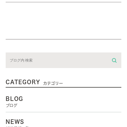
CATEGORY
カテゴリー
BLOG
ブログ
NEWS