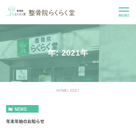
年: 2021年
HOME
2021
NEWS
年末年始のお知らせ