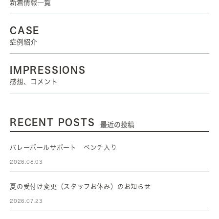
新着情報一覧
CASE
症例紹介
IMPRESSIONS
感想、コメント
RECENT POSTS
最近の投稿
バレーボールサポート ベンチ入り
2026.08.03
夏の受付け変更（スタッフお休み）のお知らせ
2026.07.23