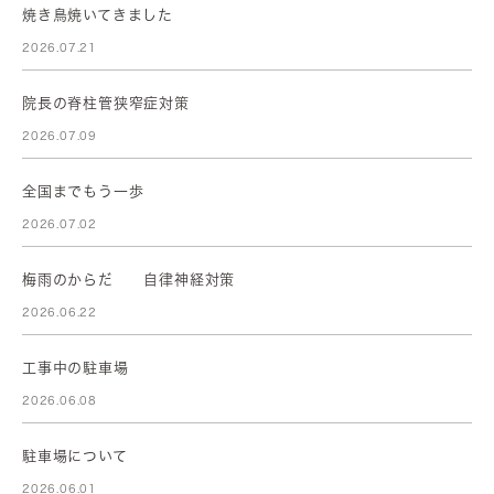
焼き鳥焼いてきました
2026.07.21
院長の脊柱管狭窄症対策
2026.07.09
全国までもう一歩
2026.07.02
梅雨のからだ 自律神経対策
2026.06.22
工事中の駐車場
2026.06.08
駐車場について
2026.06.01