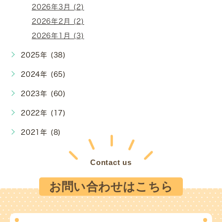
2026年3月 (2)
2026年2月 (2)
2026年1月 (3)
2025年 (38)
2024年 (65)
2023年 (60)
2022年 (17)
2021年 (8)
Contact us
お問い合わせはこちら