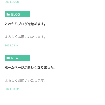
2021.06.08
BLOG
これからブログを始めます。
よろしくお願いいたします。
2021.03.14
NEWS
ホームページが新しくなりました。
よろしくお願いいたします。
2021.03.12