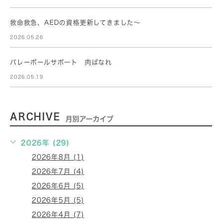
救命救急、AEDの資格更新してきました～
2026.05.26
バレーボールサポート 肉ばなれ
2026.05.19
ARCHIVE
月別アーカイブ
2026年 (29)
2026年8月 (1)
2026年7月 (4)
2026年6月 (5)
2026年5月 (5)
2026年4月 (7)