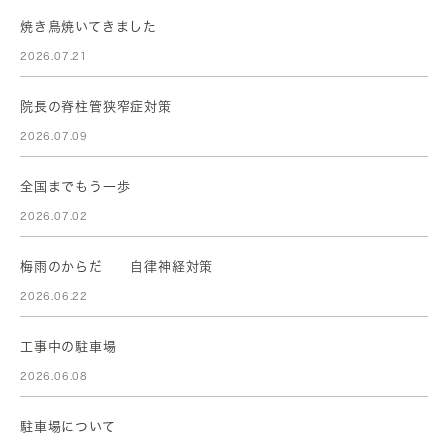
焼き鳥焼いてきました
2026.07.21
院長の脊柱管狭窄症対策
2026.07.09
全国までもう一歩
2026.07.02
梅雨のからだ 自律神経対策
2026.06.22
工事中の駐車場
2026.06.08
駐車場について