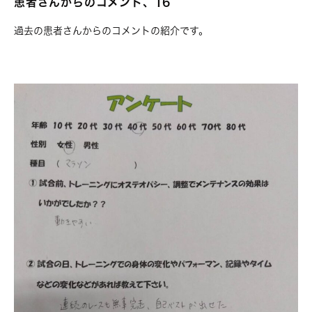
患者さんからのコメント、16
過去の患者さんからのコメントの紹介です。