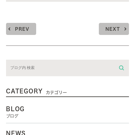
PREV
NEXT
CATEGORY
カテゴリー
BLOG
ブログ
NEWS