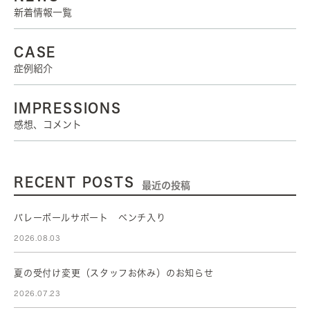
新着情報一覧
CASE
症例紹介
IMPRESSIONS
感想、コメント
RECENT POSTS
最近の投稿
バレーボールサポート ベンチ入り
2026.08.03
夏の受付け変更（スタッフお休み）のお知らせ
2026.07.23