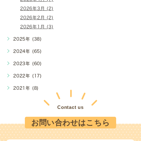
2026年3月 (2)
2026年2月 (2)
2026年1月 (3)
2025年 (38)
2024年 (65)
2023年 (60)
2022年 (17)
2021年 (8)
Contact us
お問い合わせはこちら