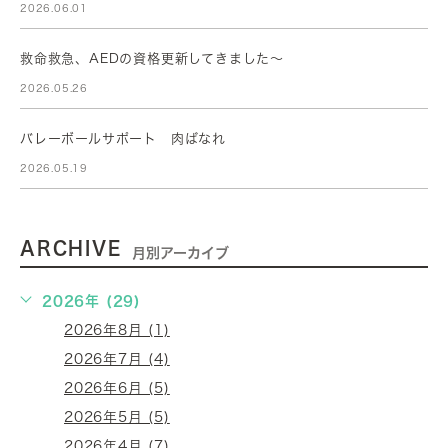
2026.06.01
救命救急、AEDの資格更新してきました～
2026.05.26
バレーボールサポート 肉ばなれ
2026.05.19
ARCHIVE
月別アーカイブ
2026年 (29)
2026年8月 (1)
2026年7月 (4)
2026年6月 (5)
2026年5月 (5)
2026年4月 (7)