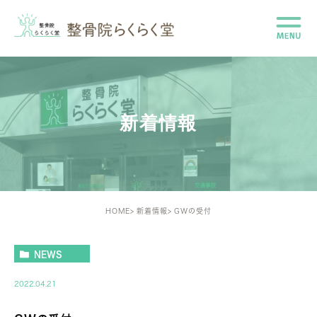
新着情報
HOME
新着情報
GWの受付
NEWS
2022.04.21