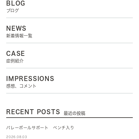
BLOG
ブログ
NEWS
新着情報一覧
CASE
症例紹介
IMPRESSIONS
感想、コメント
RECENT POSTS
最近の投稿
バレーボールサポート ベンチ入り
2026.08.03