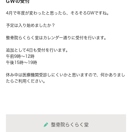
GWの受付
4月で年度が変わったと思ったら、そろそろGWですね。
予定は入り始めましたか？
整骨院らくらく堂はカレンダー通りに受付を行います。
追加として4日も受付を行います。
午前9時～12時
午後15時～19時
休み中は医療機関受診しにくいかと思いますので、何かありまし
たらご利用ください。
整骨院らくらく堂