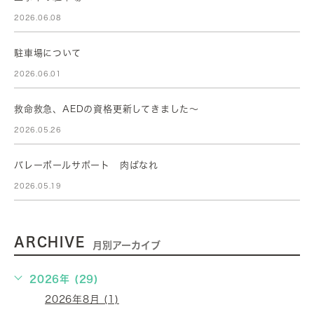
2026.06.08
駐車場について
2026.06.01
救命救急、AEDの資格更新してきました～
2026.05.26
バレーボールサポート 肉ばなれ
2026.05.19
ARCHIVE
月別アーカイブ
2026年 (29)
2026年8月 (1)