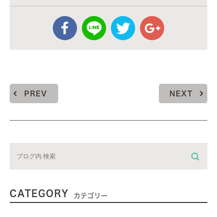
PREV
NEXT
CATEGORY
カテゴリー