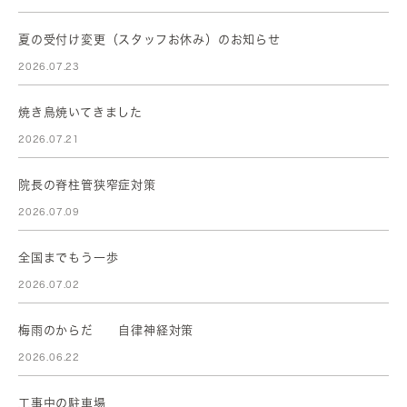
夏の受付け変更（スタッフお休み）のお知らせ
2026.07.23
焼き鳥焼いてきました
2026.07.21
院長の脊柱管狭窄症対策
2026.07.09
全国までもう一歩
2026.07.02
梅雨のからだ 自律神経対策
2026.06.22
工事中の駐車場