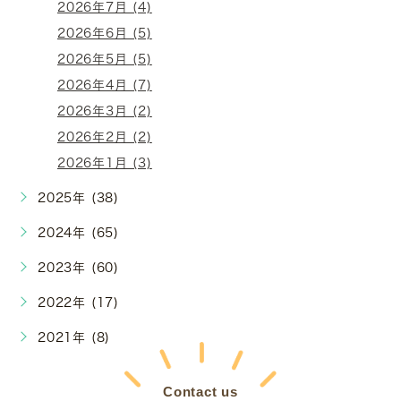
2026年7月 (4)
2026年6月 (5)
2026年5月 (5)
2026年4月 (7)
2026年3月 (2)
2026年2月 (2)
2026年1月 (3)
2025年 (38)
2024年 (65)
2023年 (60)
2022年 (17)
2021年 (8)
Contact us