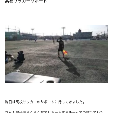
高校サッカーサポート
昨日は高校サッカーのサポートに行ってきました。
なんと整骨院らくらく堂でサポートするチームでの試合でした。