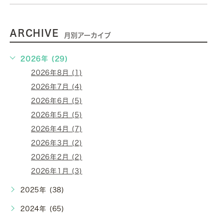
ARCHIVE
月別アーカイブ
2026年 (29)
2026年8月 (1)
2026年7月 (4)
2026年6月 (5)
2026年5月 (5)
2026年4月 (7)
2026年3月 (2)
2026年2月 (2)
2026年1月 (3)
2025年 (38)
2024年 (65)