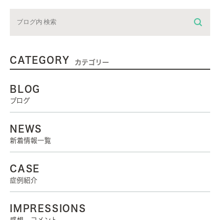
CATEGORY
カテゴリー
BLOG
ブログ
NEWS
新着情報一覧
CASE
症例紹介
IMPRESSIONS
感想、コメント