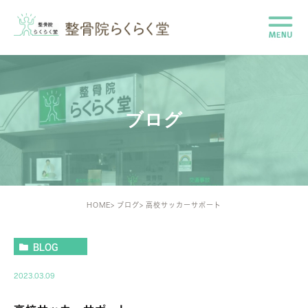
ブログ
HOME
ブログ
高校サッカーサポート
BLOG
2023.03.09