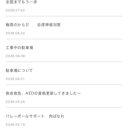
全国までもう一歩
2026.07.02
梅雨のからだ 自律神経対策
2026.06.22
工事中の駐車場
2026.06.08
駐車場について
2026.06.01
救命救急、AEDの資格更新してきました～
2026.05.26
バレーボールサポート 肉ばなれ
2026.05.19