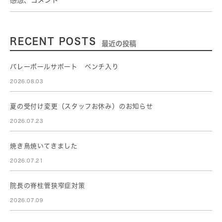
RECENT POSTS
最近の投稿
バレーボールサポート ベンチ入り
2026.08.03
夏の受付け変更（スタッフお休み）のお知らせ
2026.07.23
焼き鳥焼いてきました
2026.07.21
院長の脊柱管狭窄症対策
2026.07.09