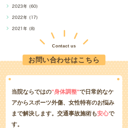
2023年 (60)
2022年 (17)
2021年 (8)
Contact us
お問い合わせはこちら
当院ならではの
"身体調整"
で日常的なケ
アからスポーツ外傷、
女性特有のお悩み
まで解決します。
交通事故施術も
安心
で
す。