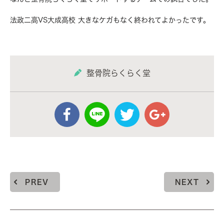
法政二高VS大成高校 大きなケガもなく終われてよかったです。
整骨院らくらく堂
PREV
NEXT